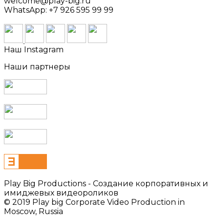
welcome@play-big.ru
WhatsApp: +7 926 595 99 99
Наш Instagram
Наши партнеры
Play Big Productions - Cоздание корпоративных и
имиджевых видеороликов
© 2019 Play big Corporate Video Production in
Moscow, Russia